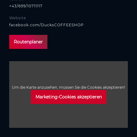
+43/699/10711117
Website
facebook.com/DucksCOFFEESHOP
Routenplaner
Um die Karte anzusehen, müssen Sie die Cookies akzeptieren!
Marketing-Cookies akzeptieren