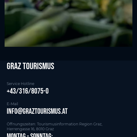
Graz tourismus
Service Hotline
+43/316/8075-0
E-Mail
info@graztourismus.at
Öffnungszeiten: Tourismusinformation Region Graz,
Herrengasse 16, 8010 Graz
Montag - Sonntag: