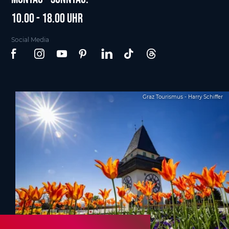
10.00 - 18.00 Uhr
Social Media
Graz Tourismus - Harry Schiffer