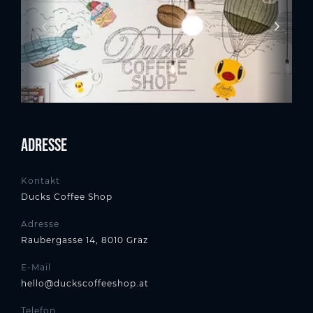
Adresse
Kontakt
Ducks Coffee Shop
Adresse
Raubergasse 14, 8010 Graz
E-Mail
hello@duckscoffeeshop.at
Telefon