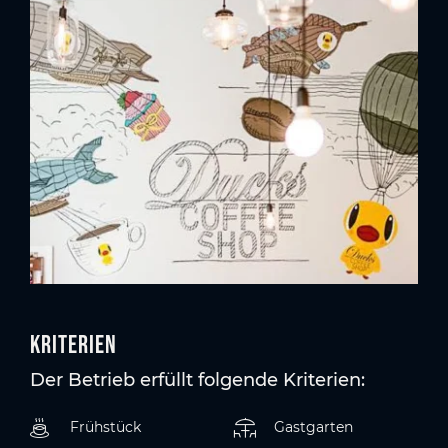
Kriterien
Der Betrieb erfüllt folgende Kriterien:
Frühstück
Gastgarten