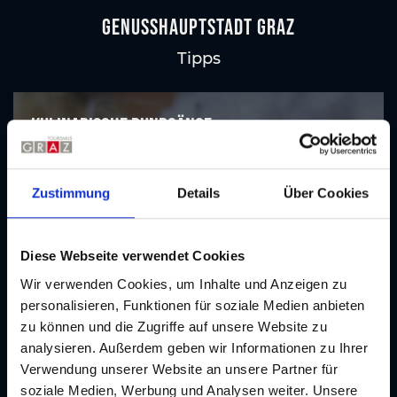
GenussHauptstadt Graz
Tipps
Kulinarische Rundgänge
Kulinarik
Zustimmung
Details
Über Cookies
Diese Webseite verwendet Cookies
Wir verwenden Cookies, um Inhalte und Anzeigen zu
personalisieren, Funktionen für soziale Medien anbieten
zu können und die Zugriffe auf unsere Website zu
analysieren. Außerdem geben wir Informationen zu Ihrer
Verwendung unserer Website an unsere Partner für
soziale Medien, Werbung und Analysen weiter. Unsere