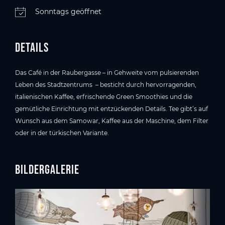
Sonntags geöffnet
Details
Das Café in der Raubergasse – in Gehweite vom pulsierenden
Leben des Stadtzentrums – besticht durch hervorragenden,
italienischen Kaffee, erfrischende Green Smoothies und die
gemütliche Einrichtung mit entzückenden Details. Tee gibt’s auf
Wunsch aus dem Samowar, Kaffee aus der Maschine, dem Filter
oder in der türkischen Variante.
Bildergalerie