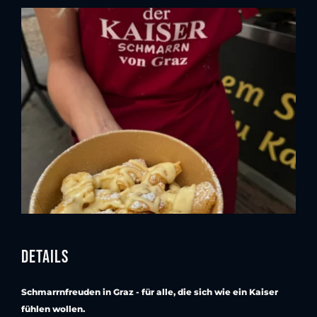
Details
Schmarrnfreuden in Graz - für alle, die sich wie ein Kaiser
fühlen wollen.