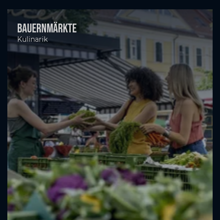
Bauernmärkte
Kulinarik