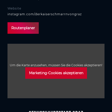
Website
instagram.com/derkaiserschmarrnvongraz
Routenplaner
Um die Karte anzusehen, müssen Sie die Cookies akzeptieren!
Marketing-Cookies akzeptieren