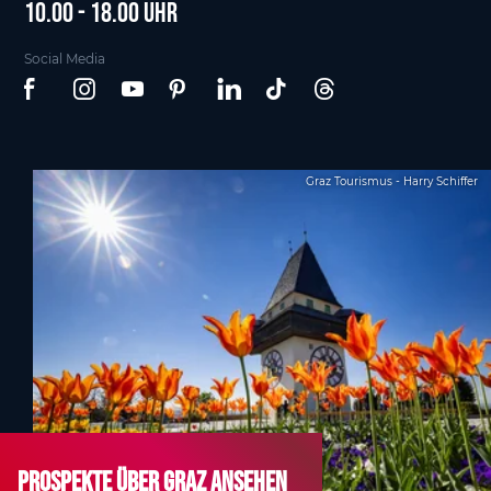
10.00 - 18.00 Uhr
Social Media
Graz Tourismus - Harry Schiffer
Prospekte über Graz ansehen