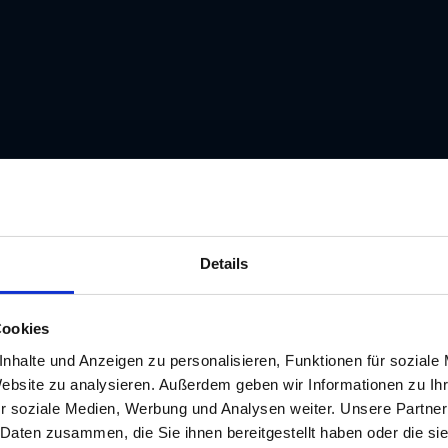
Details
Cookies
nhalte und Anzeigen zu personalisieren, Funktionen für soziale
Website zu analysieren. Außerdem geben wir Informationen zu I
r soziale Medien, Werbung und Analysen weiter. Unsere Partner
 Daten zusammen, die Sie ihnen bereitgestellt haben oder die s