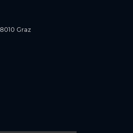
 8010 Graz