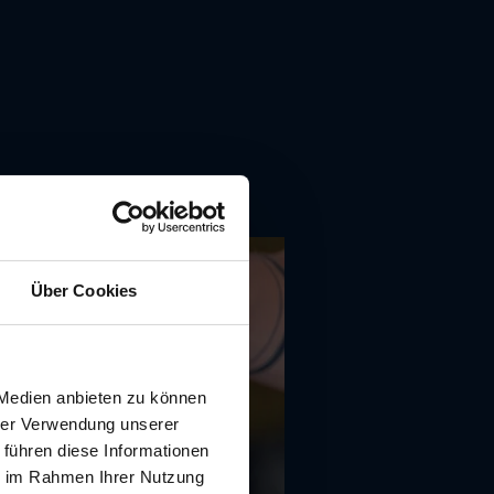
Über Cookies
 Medien anbieten zu können
hrer Verwendung unserer
 führen diese Informationen
ie im Rahmen Ihrer Nutzung