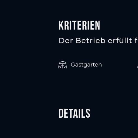
Kriterien
Der Betrieb erfüllt 
Gastgarten
Details