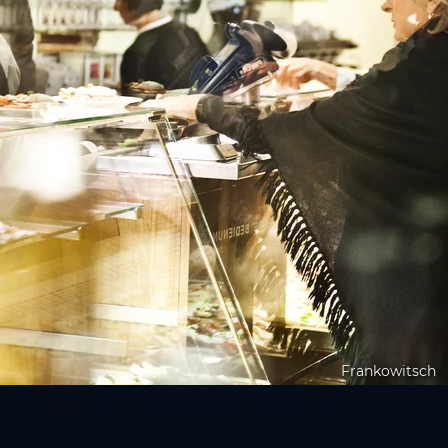
Frankowitsch