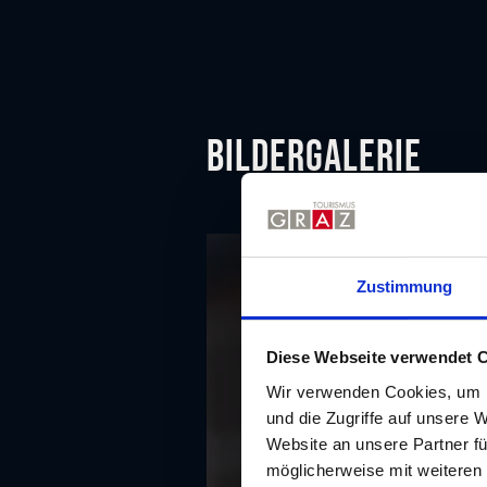
Bildergalerie
Zustimmung
Diese Webseite verwendet 
Wir verwenden Cookies, um I
und die Zugriffe auf unsere 
Website an unsere Partner fü
möglicherweise mit weiteren