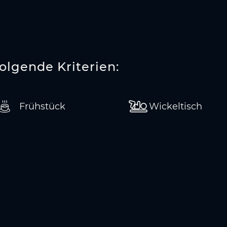
folgende Kriterien:
Frühstück
Wickeltisch