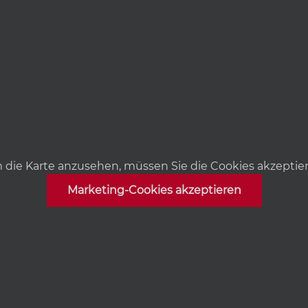
die Karte anzusehen, müssen Sie die Cookies akzeptie
Marketing-Cookies akzeptieren