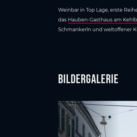
Weinbar in Top Lage, erste Reihe
das
Hauben-Gasthaus am Kehlb
Schmankerln und weltoffener Küc
Bildergalerie