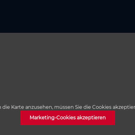
die Karte anzusehen, müssen Sie die Cookies akzeptie
Marketing-Cookies akzeptieren