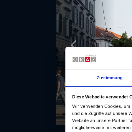
Zustimmung
Diese Webseite verwendet 
Wir verwenden Cookies, um I
und die Zugriffe auf unsere 
Website an unsere Partner fü
möglicherweise mit weiteren