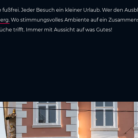
 fußfrei. Jeder Besuch ein kleiner Urlaub. Wer den Ausbli
erg.
Wo stimmungsvolles Ambiente auf ein Zusammensp
he trifft. Immer mit Aussicht auf was Gutes!