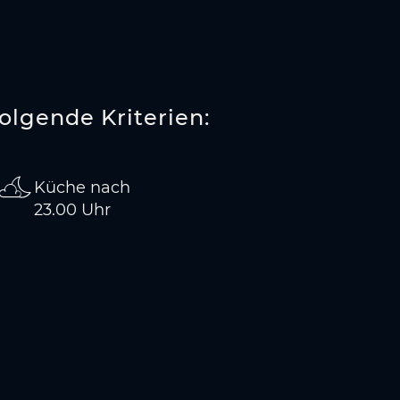
folgende Kriterien:
Küche nach
23.00 Uhr