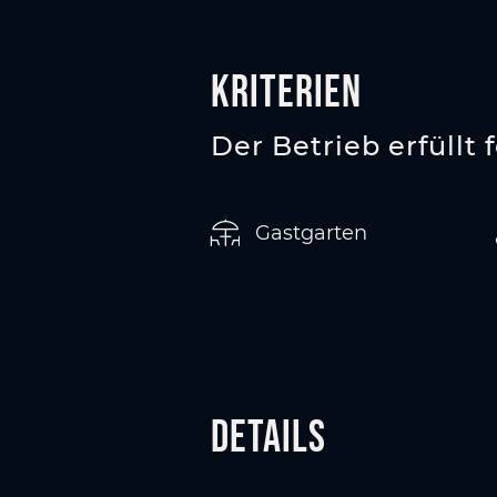
Kriterien
Der Betrieb erfüllt 
Gastgarten
Details