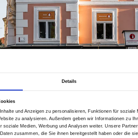
Details
Cookies
nhalte und Anzeigen zu personalisieren, Funktionen für soziale
Website zu analysieren. Außerdem geben wir Informationen zu I
r soziale Medien, Werbung und Analysen weiter. Unsere Partner
 Daten zusammen, die Sie ihnen bereitgestellt haben oder die s