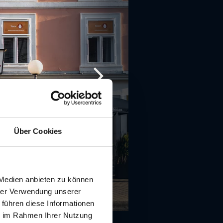
Über Cookies
 Medien anbieten zu können
hrer Verwendung unserer
 führen diese Informationen
ie im Rahmen Ihrer Nutzung