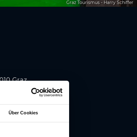
Graz Tourismus - Harry Schiffer
8010 Graz
Über Cookies