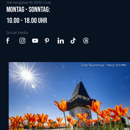
Herrengasse 16, 8010 Graz
Montag - Sonntag:
10.00 - 18.00 Uhr
Social Media
Graz Tourismus - Harry Schiffer