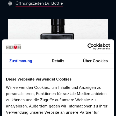
Öffnungszeiten Dr. Bottle
Zustimmung
Details
Über Cookies
Diese Webseite verwendet Cookies
Wir verwenden Cookies, um Inhalte und Anzeigen zu
personalisieren, Funktionen für soziale Medien anbieten
zu können und die Zugriffe auf unsere Website zu
analysieren. Außerdem geben wir Informationen zu Ihrer
Adresse
Verwendung unserer Website an unsere Partner für