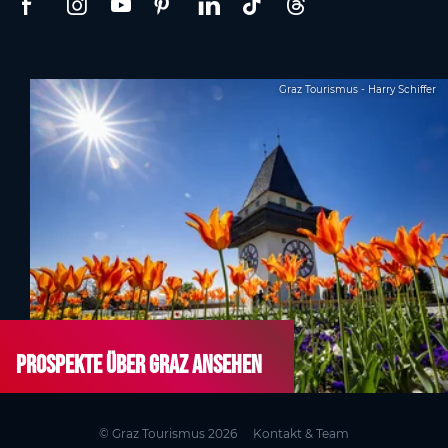
Graz Tourismus - Harry Schiffer
Prospekte über Graz ansehen
© Graz Tourismus 2026
Kontakt & Team