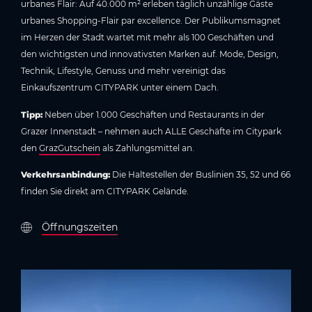
urbanes Flair: Auf 40.000 m² erleben täglich unzählige Gäste
urbanes Shopping-Flair par excellence. Der Publikumsmagnet
im Herzen der Stadt wartet mit mehr als 100 Geschäften und
den wichtigsten und innovativsten Marken auf. Mode, Design,
Technik, Lifestyle, Genuss und mehr vereinigt das
Einkaufszentrum CITYPARK unter einem Dach.
Tipp:
Neben über 1.000 Geschäften und Restaurants in der
Grazer Innenstadt – nehmen auch ALLE Geschäfte im Citypark
den
GrazGutschein
als Zahlungsmittel an.
Verkehrsanbindung:
Die Haltestellen der Buslinien 35, 52 und 66
finden Sie direkt am CITYPARK Gelände.
Öffnungszeiten