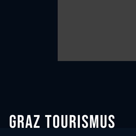
Graz tourismus