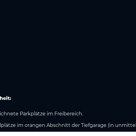
heit:
ichnete Parkplätze im Freibereich.
ellplätze im orangen Abschnitt der Tiefgarage (in unmitte