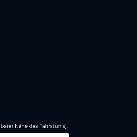
lbarer Nähe des Fahrstuhls).