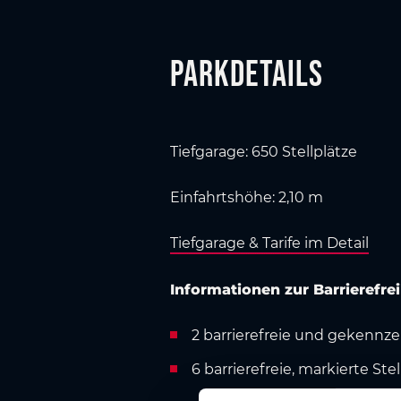
Parkdetails
Tiefgarage: 650 Stellplätze
Einfahrtshöhe: 2,10 m
Tiefgarage & Tarife im Detail
Informationen zur Barrierefrei
2 barrierefreie und gekennze
6 barrierefreie, markierte St