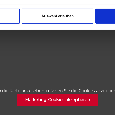
Auswahl erlauben
die Karte anzusehen, müssen Sie die Cookies akzeptie
Marketing-Cookies akzeptieren