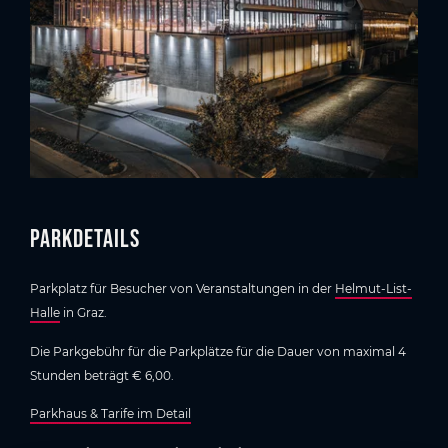
Parkdetails
Parkplatz für Besucher von Veranstaltungen in der
Helmut-List-
Halle
in Graz.
Die Parkgebühr für die Parkplätze für die Dauer von maximal 4
Stunden beträgt € 6,00.
Parkhaus & Tarife im Detail