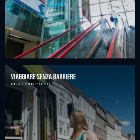
Viaggiare senza barriere
in autobus e tram