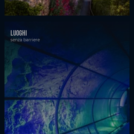
Luoghi
senza barriere