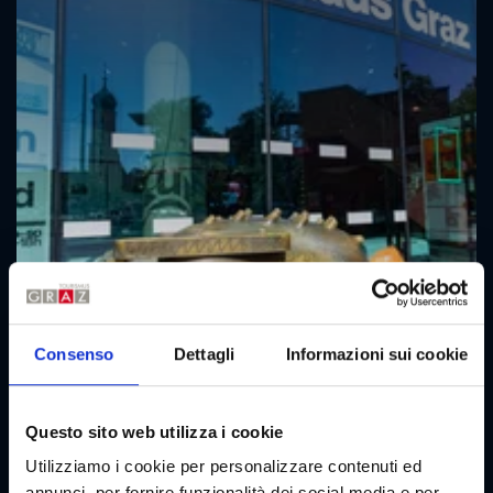
Consenso
Dettagli
Informazioni sui cookie
Questo sito web utilizza i cookie
Utilizziamo i cookie per personalizzare contenuti ed
annunci, per fornire funzionalità dei social media e per