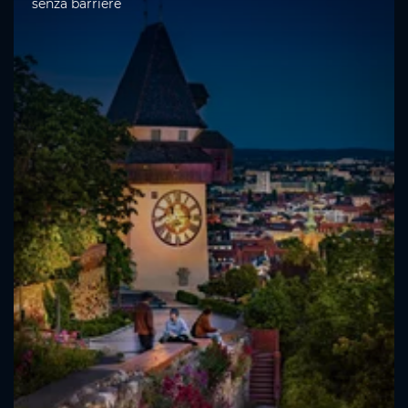
senza barriere