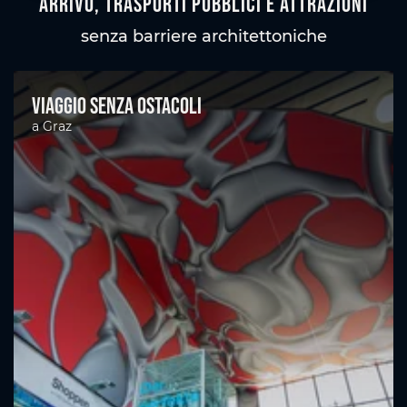
Arrivo, trasporti pubblici e attrazioni
senza barriere architettoniche
Viaggio senza ostacoli
a Graz