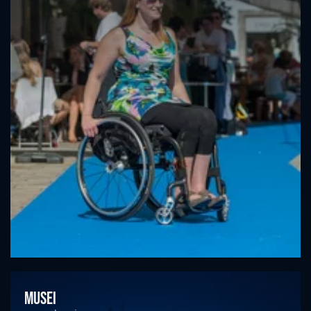
Musei