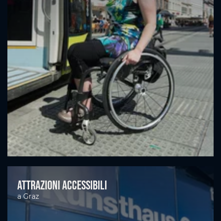
Attrazioni accessibili
a Graz