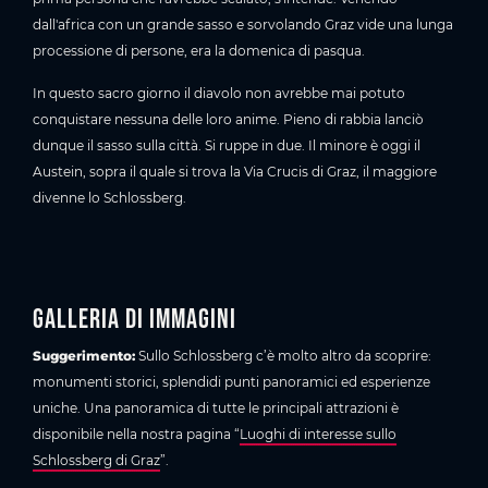
dall'africa con un grande sasso e sorvolando Graz vide una lunga
processione di persone, era la domenica di pasqua.
In questo sacro giorno il diavolo non avrebbe mai potuto
conquistare nessuna delle loro anime. Pieno di rabbia lanciò
dunque il sasso sulla città. Si ruppe in due. Il minore è oggi il
Austein, sopra il quale si trova la Via Crucis di Graz, il maggiore
divenne lo Schlossberg.
Galleria di immagini
Suggerimento:
Sullo Schlossberg c’è molto altro da scoprire:
monumenti storici, splendidi punti panoramici ed esperienze
uniche. Una panoramica di tutte le principali attrazioni è
disponibile nella nostra pagina “
Luoghi di interesse sullo
Schlossberg di Graz
”.