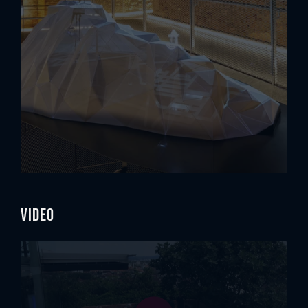
Video