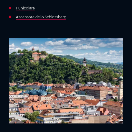
Funicolare
Ascensore dello Schlossberg