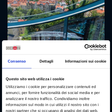
Consenso
Dettagli
Informazioni sui cookie
Questo sito web utilizza i cookie
Utilizziamo i cookie per personalizzare contenuti ed
annunci, per fornire funzionalità dei social media e per
analizzare il nostro traffico. Condividiamo inoltre
informazioni sul modo in cui utilizzi il nostro sito con i
nostri partner che si occupano di analisi dei dati web,