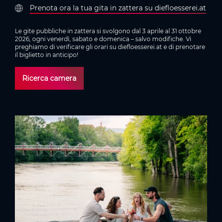
Prenota ora la tua gita in zattera su diefloesserei.at
Le gite pubbliche in zattera si svolgono dal 3 aprile al 31 ottobre
2026, ogni venerdì, sabato e domenica – salvo modifiche. Vi
preghiamo di verificare gli orari su diefloesserei.at e di prenotare
il biglietto in anticipo!
Ricerca camera