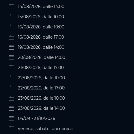
14/08/2026, dalle 14:00
15/08/2026, dalle 10:00
16/08/2026, dalle 10:00
16/08/2026, dalle 17:00
19/08/2026, dalle 14:00
20/08/2026, dalle 14:00
21/08/2026, dalle 17:00
22/08/2026, dalle 10:00
22/08/2026, dalle 17:00
23/08/2026, dalle 10:00
23/08/2026, dalle 14:00
04/09 - 31/10/2026
venerdì, sabato, domenica