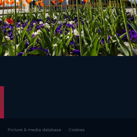
à
Picture & media database
Cookies