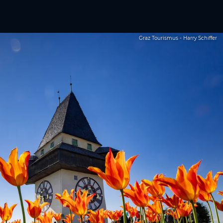
Graz Tourismus - Harry Schiffer