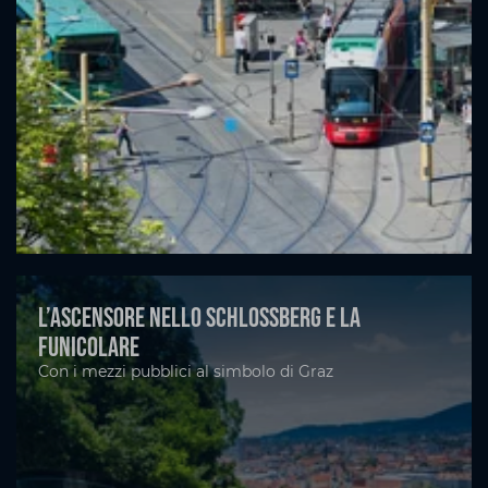
L’ascensore nello Schlossberg e la
funicolare
Con i mezzi pubblici al simbolo di Graz