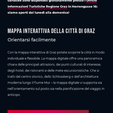
cartacee sono disponibili gratuitamente presso l’
Ufficio
Informazioni Turistiche Regione Graz
in Herrengasse 16:
siamo aperti dal lunedì alla domenica!
Mappa interattiva della città di Graz
Orientarsi facilmente
Con la mappa interattiva di Graz potete scoprire la città in modo
individuale e flessibile. La mappa digitale offre una panoramica
chiara delle principali attrazioni, dei punti culturali di interesse,
degli hotel, dei ristoranti e delle mete escursionistiche. Che si
tratti del centro storico, dello Schlossberg o dell’architettura
moderna lungo il fiume Mur – la mappa digitale vi supporta sia
nell’orientamento sul posto sia nella pianificazione del viaggio in
anticipo.