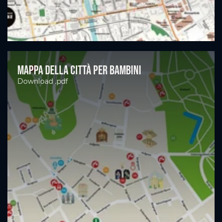
Mappa della città per bambini
Download .pdf