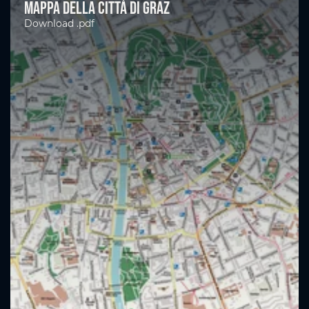
mappa della città di Graz
Download .pdf