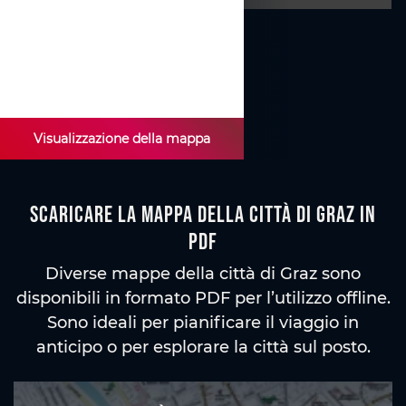
Visualizzazione della mappa
Scaricare la mappa della città di Graz in
PDF
Diverse mappe della città di Graz sono
disponibili in formato PDF per l’utilizzo offline.
Sono ideali per pianificare il viaggio in
anticipo o per esplorare la città sul posto.