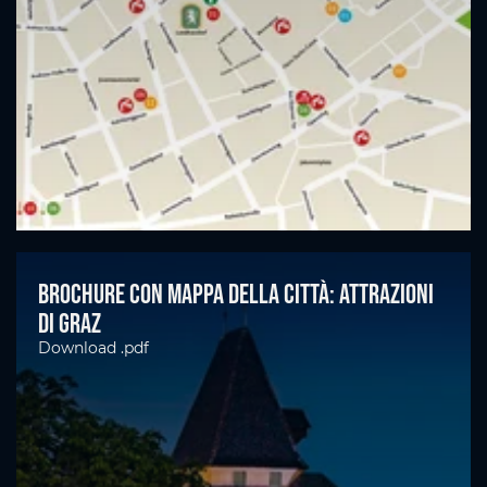
Brochure con mappa della città: Attrazioni
di Graz
Download .pdf