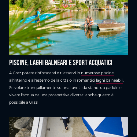
Piscine, laghi balneari e sport acquatici
A Graz potete rinfrescarvi e rilassarvi in
numerose piscine
all'interno e all'esterno della città o in romantici
laghi balneabili
.
Scivolare tranquillamente su una tavola da stand-up paddle e
vivere l'acqua da una prospettiva diversa: anche questo è
possibile a Graz!