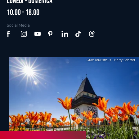
Lunedì - Domenica
10.00 - 18.00
Social Media
Graz Tourismus - Harry Schiffer