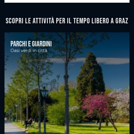
Scopri le attività per il tempo libero a Graz
Parchi e giardini
Oasi verdi in città