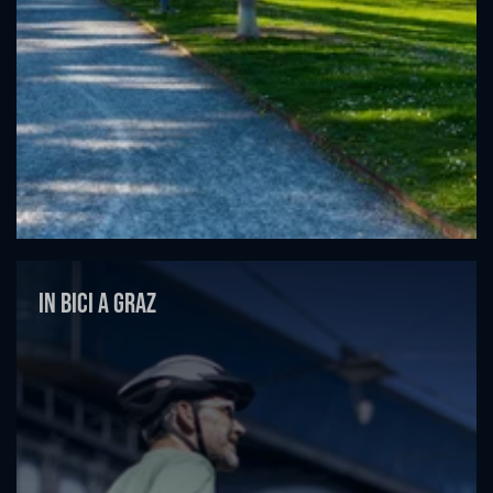
In bici a Graz