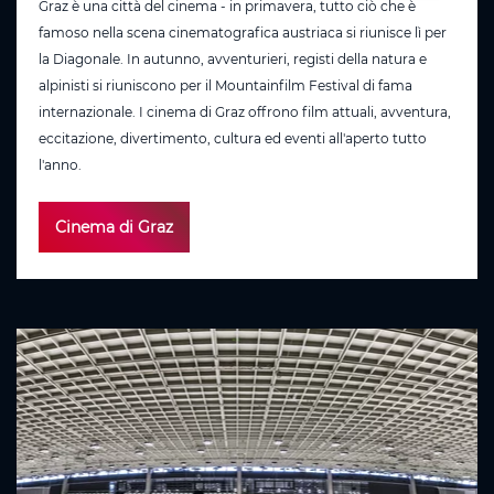
Graz è una città del cinema - in primavera, tutto ciò che è
famoso nella scena cinematografica austriaca si riunisce lì per
la Diagonale. In autunno, avventurieri, registi della natura e
alpinisti si riuniscono per il Mountainfilm Festival di fama
internazionale. I cinema di Graz offrono film attuali, avventura,
eccitazione, divertimento, cultura ed eventi all'aperto tutto
l'anno.
Cinema di Graz