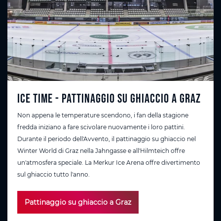
Ice Time - Pattinaggio su ghiaccio a Graz
Non appena le temperature scendono, i fan della stagione
fredda iniziano a fare scivolare nuovamente i loro pattini.
Durante il periodo dell'Avvento, il pattinaggio su ghiaccio nel
Winter World di Graz nella Jahngasse e all'Hilmteich offre
un'atmosfera speciale. La Merkur Ice Arena offre divertimento
sul ghiaccio tutto l'anno.
Pattinaggio su ghiaccio a Graz