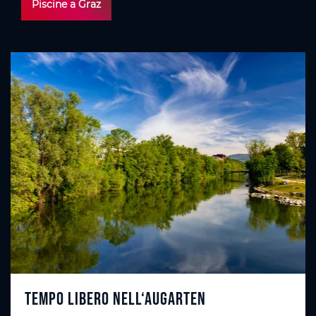
Piscine a Graz
Tempo libero nell‘Augarten