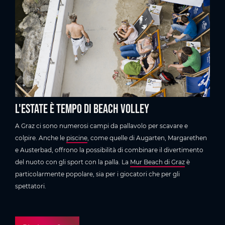
L'estate è tempo di beach volley
A Graz ci sono numerosi campi da pallavolo per scavare e
colpire. Anche le
piscine
, come quelle di Augarten, Margarethen
e Austerbad, offrono la possibilità di combinare il divertimento
del nuoto con gli sport con la palla. La
Mur Beach di Graz
è
particolarmente popolare, sia per i giocatori che per gli
spettatori.