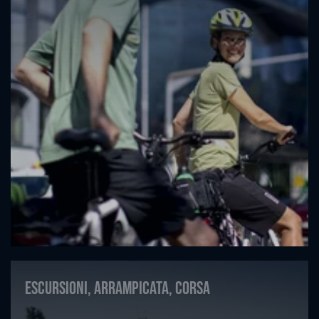
Escursioni, arrampicata, corsa