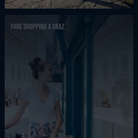
Fare shopping a Graz