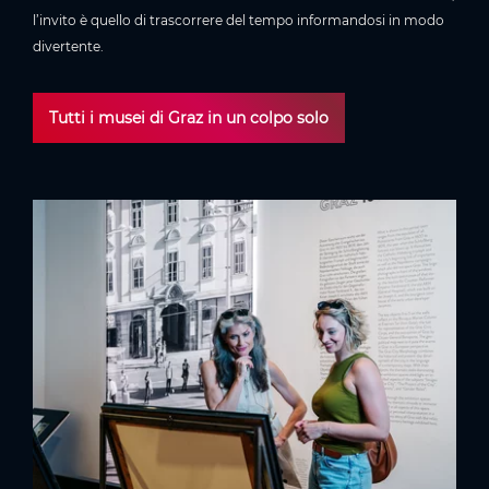
l’invito è quello di trascorrere del tempo informandosi in modo
divertente.
Tutti i musei di Graz in un colpo solo