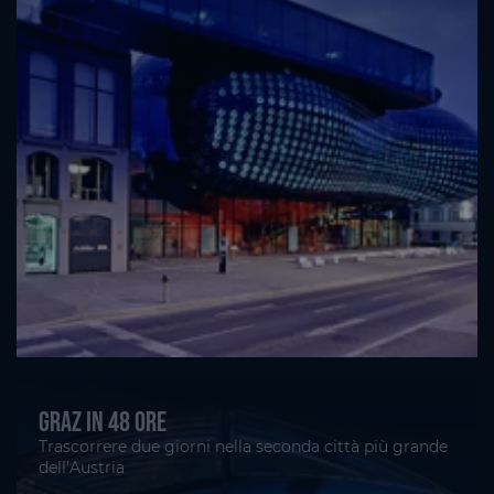
Graz in 48 ore
Trascorrere due giorni nella seconda città più grande
dell’Austria