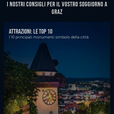
I nostri consigli per il vostro soggiorno a
Graz
Attrazioni: le top 10
I 10 principali monumenti simbolo della città