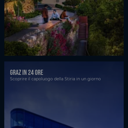
Graz in 24 ore
Scoprire il capoluogo della Stiria in un giorno