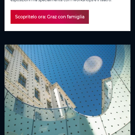
Scopritelo ora: Graz con famiglia