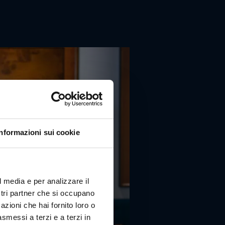
Informazioni sui cookie
l media e per analizzare il
ostri partner che si occupano
azioni che hai fornito loro o
asmessi a terzi e a terzi in