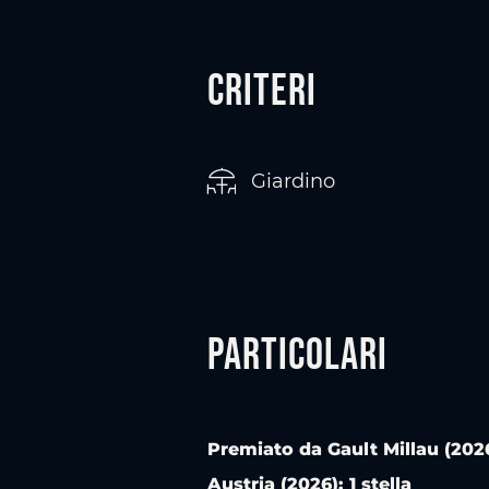
Criteri
Giardino
Particolari
Premiato da Gault Millau (2026)
Austria (2026): 1 stella