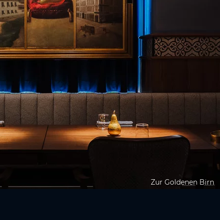
Zur Goldenen Birn