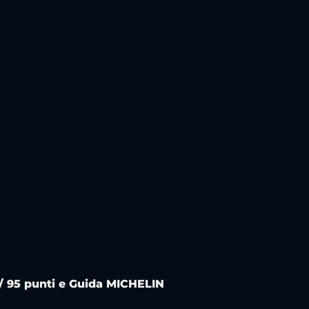
e / 95 punti e Guida MICHELIN