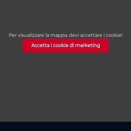
Per visualizzare la mappa, devi accettare i cookie!
Accetta i cookie di marketing