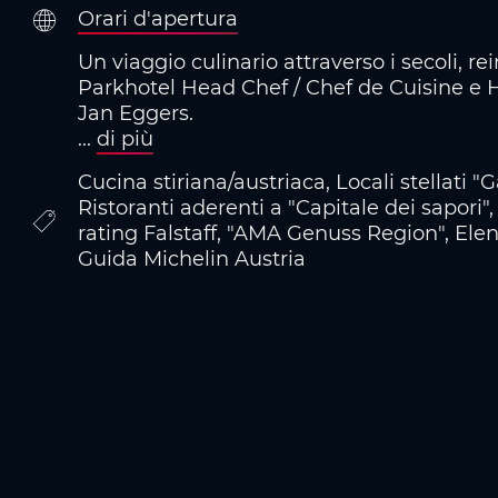
Orari d'apertura
Un viaggio culinario attraverso i secoli, re
Parkhotel Head Chef / Chef de Cuisine e 
Jan Eggers.
...
di più
Cucina stiriana/austriaca, Locali stellati "G
Ristoranti aderenti a "Capitale dei sapori"
rating Falstaff, "AMA Genuss Region", Elen
Guida Michelin Austria