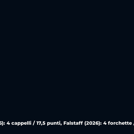
: 4 cappelli / 17,5 punti, Falstaff (2026): 4 forchett