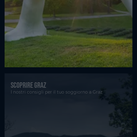
Scoprire Graz
I nostri consigli per il tuo soggiorno a Graz