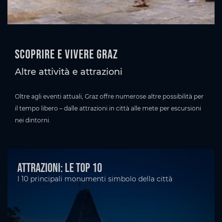
Scoprire e vivere Graz
Altre attività e attrazioni
Oltre agli eventi attuali, Graz offre numerose altre possibilità per
il tempo libero – dalle attrazioni in città alle mete per escursioni
nei dintorni.
Attrazioni: le top 10
I 10 principali monumenti simbolo della città