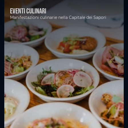
Eventi culinari
Manifestazioni culinarie nella Capitale dei Sapori