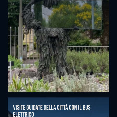
Visite guidate della città con il bus
elettrico