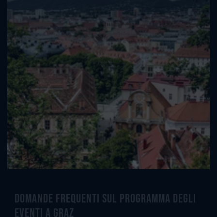
Domande frequenti sul programma degli
eventi a Graz