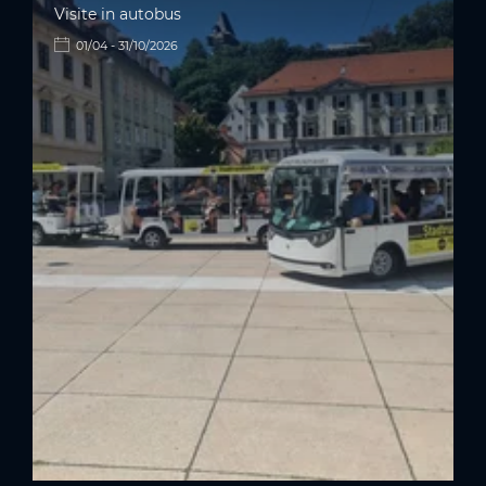
Visite in autobus
01/04 - 31/10/2026