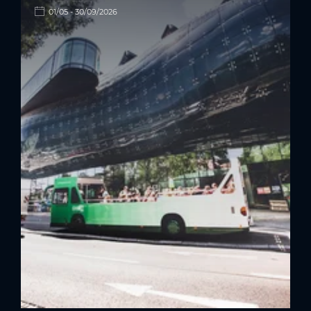
01/05 - 30/09/2026