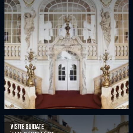
Visite guidate