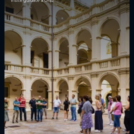
Visite guidate a Graz