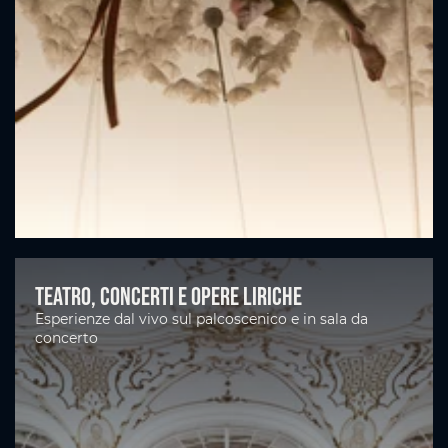
Teatro, concerti e opere liriche
Esperienze dal vivo sul palcoscenico e in sala da
concerto