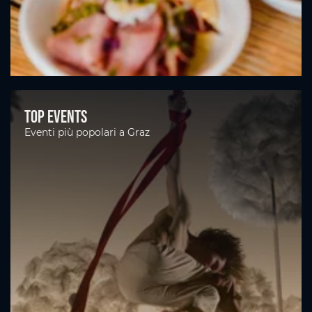
Top Events
Eventi più popolari a Graz