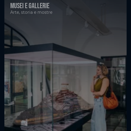
Musei e gallerie
Arte, storia e mostre