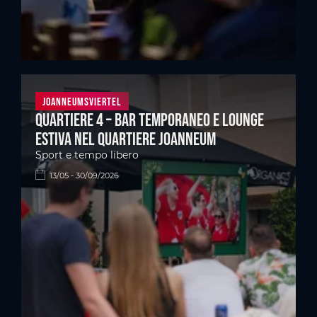
Joanneumsviertel
Quartiere 4 – Bar temporaneo e lounge
estiva nel quartiere Joanneum
Sport e tempo libero
13/05 - 30/09/2026