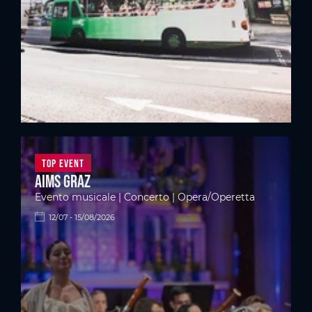
Top Event
Aims Graz
Evento musicale | Concerto | Opera/Operetta
12/07 - 15/08/2026