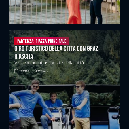
Partenza: Piazza principale
Giro turistico della città con Graz
Rikscha
Visite in autobus | Visite della città
30/03 - 31/10/2026