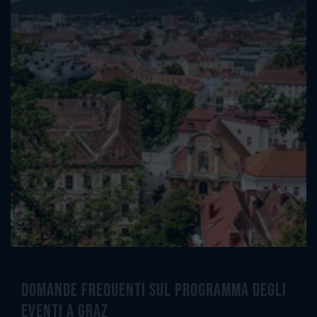
Domande frequenti sul programma degli
eventi a Graz