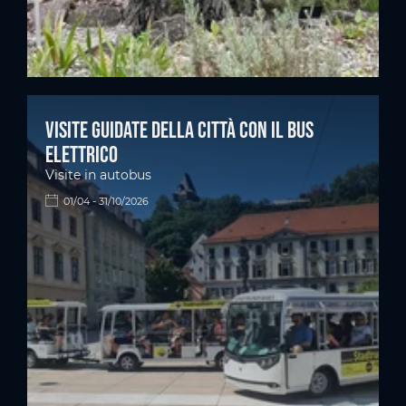
Visite guidate della città con il bus
elettrico
Visite in autobus
01/04 - 31/10/2026