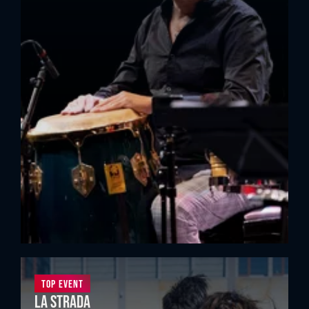
Top Event
La Strada