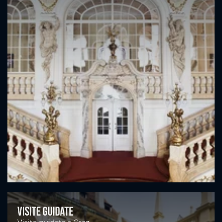
Visite guidate