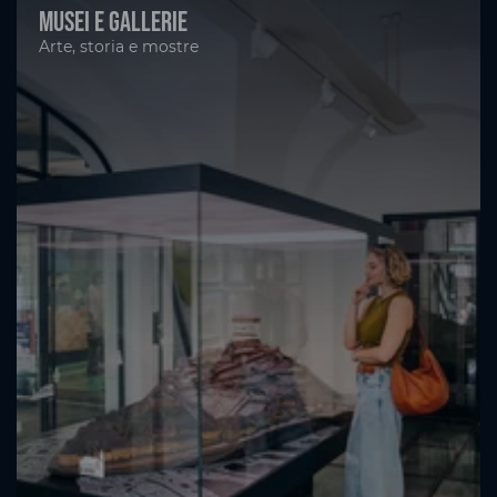
Musei e gallerie
Arte, storia e mostre