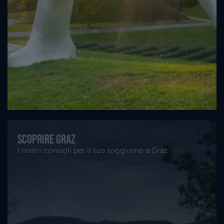
Scoprire Graz
I nostri consigli per il tuo soggiorno a Graz