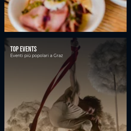
Top Events
Eventi più popolari a Graz