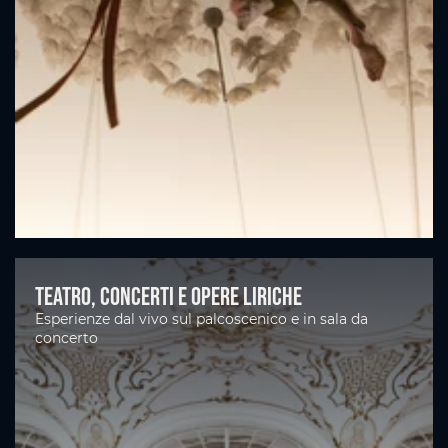
Teatro, concerti e opere liriche
Esperienze dal vivo sul palcoscenico e in sala da
concerto