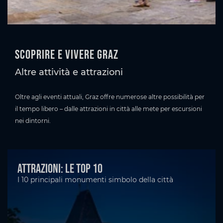
Scoprire e vivere Graz
Altre attività e attrazioni
Oltre agli eventi attuali, Graz offre numerose altre possibilità per
il tempo libero – dalle attrazioni in città alle mete per escursioni
nei dintorni.
Attrazioni: le top 10
I 10 principali monumenti simbolo della città