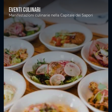
Eventi culinari
Manifestazioni culinarie nella Capitale dei Sapori