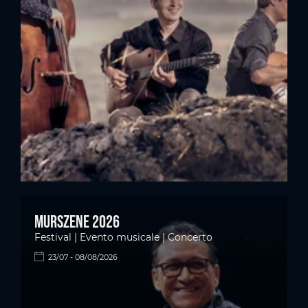
Murszene 2026
Festival | Evento musicale | Concerto
23/07 - 08/08/2026