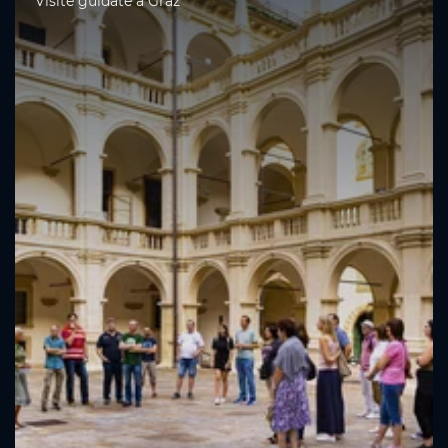
Visite guidate a Graz