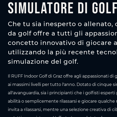
Simulatore di gol
Che tu sia inesperto o allenato,
da golf offre a tutti gli appassio
concetto innovativo di giocare a
utilizzando la più recente tecno
simulazione del golf.
Il RUFF Indoor Golf di Graz offre agli appassionati di 
ai massimi livelli per tutto l'anno. Dotato di cinque 
all'avanguardia, sia i principianti che i golfisti espert
abilità o semplicemente rilassarsi e giocare qualche
invita a rilassarsi, mentre una selezione creativa di 