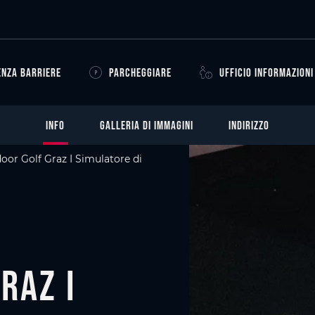
ENZA BARRIERE
PARCHEGGIARE
UFFICIO INFORMAZIONI
INFO
GALLERIA DI IMMAGINI
INDIRIZZO
oor Golf Graz I Simulatore di
raz I