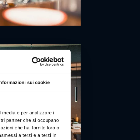
Informazioni sui cookie
l media e per analizzare il
ostri partner che si occupano
azioni che hai fornito loro o
asmessi a terzi e a terzi in