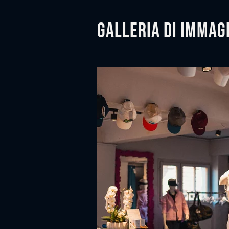
Galleria di immag