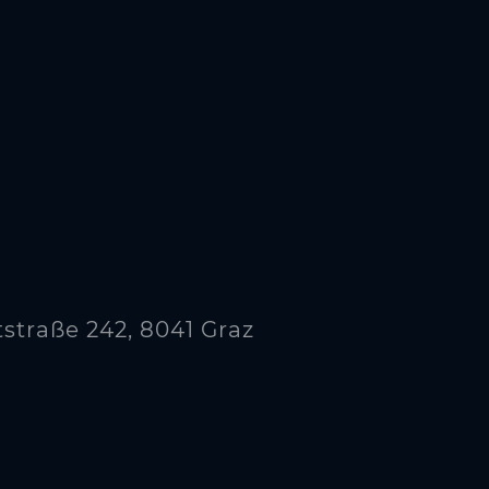
straße 242, 8041 Graz