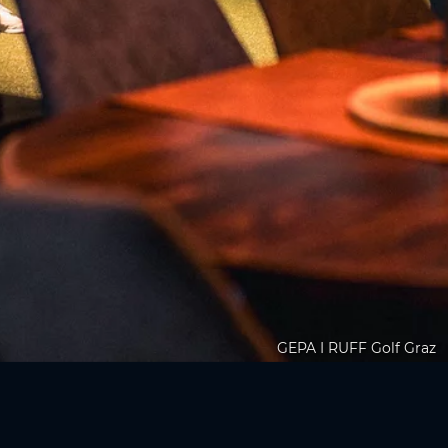
GEPA I RUFF Golf Graz