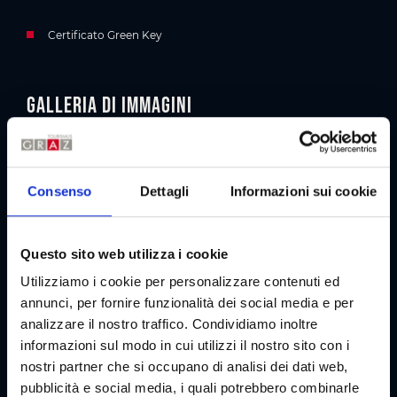
Certificato Green Key
Galleria di immagini
Consenso
Dettagli
Informazioni sui cookie
Questo sito web utilizza i cookie
Utilizziamo i cookie per personalizzare contenuti ed
annunci, per fornire funzionalità dei social media e per
analizzare il nostro traffico. Condividiamo inoltre
informazioni sul modo in cui utilizzi il nostro sito con i
nostri partner che si occupano di analisi dei dati web,
Informazioni sull'accessibilità
pubblicità e social media, i quali potrebbero combinarle