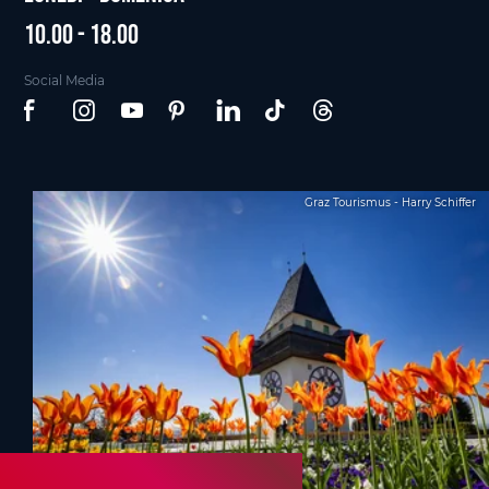
10.00 - 18.00
Social Media
Graz Tourismus - Harry Schiffer