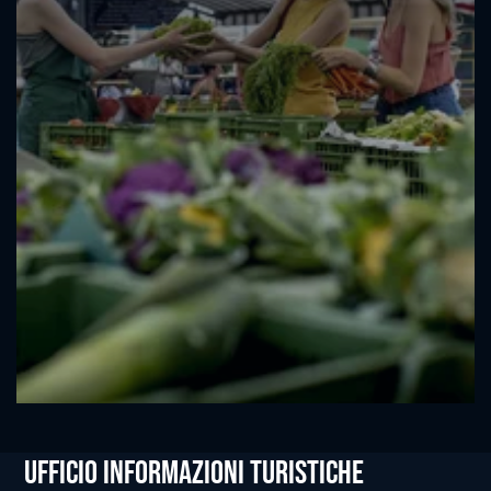
Ufficio informazioni Turistiche