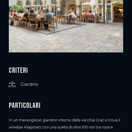
Criteri
Giardino
Particolari
In un meraviglioso giardino interno della vecchia Graz si trova il
winebar Klapotetz con una scelta di oltre 100 vini tra rossi e