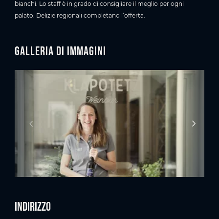
bianchi. Lo staff è in grado di consigliare il meglio per ogni
palato. Delizie regionali completano l’offerta.
Galleria di immagini
Indirizzo