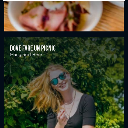
Dove fare un picnic
Mangiare I Bere