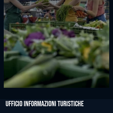
Ufficio informazioni Turistiche