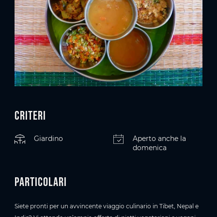
Criteri
Giardino
Aperto anche la
domenica
Particolari
Siete pronti per un avvincente viaggio culinario in Tibet, Nepal e