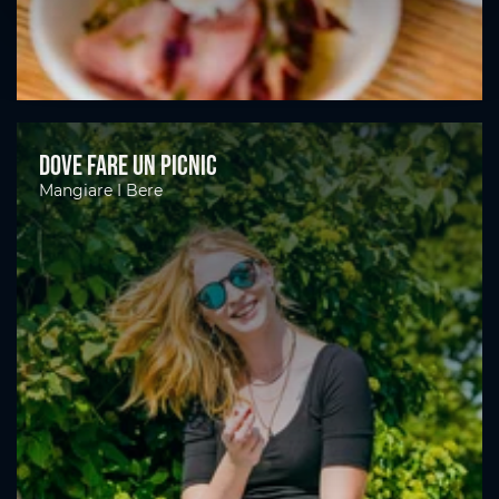
Dove fare un picnic
Mangiare I Bere