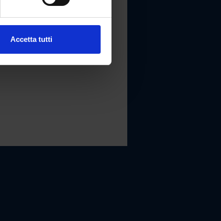
Accetta tutti