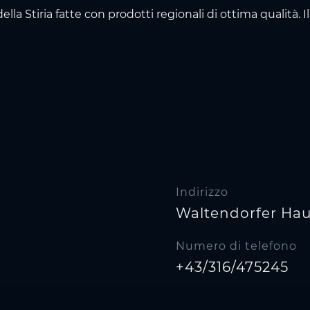
 della Stiria fatte con prodotti regionali di ottima qualità.
Indirizzo
Waltendorfer Hau
Numero di telefono
+43/316/475245