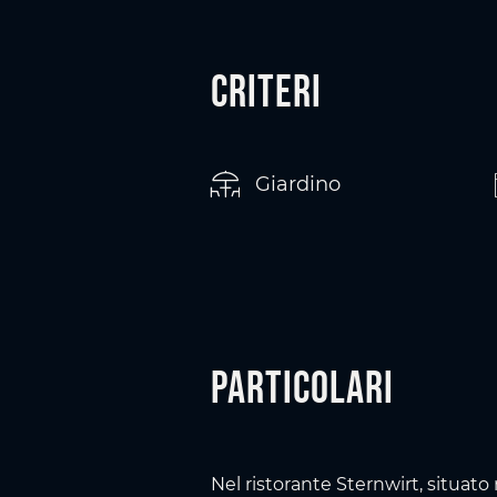
Criteri
Giardino
Particolari
Nel ristorante Sternwirt, situato 