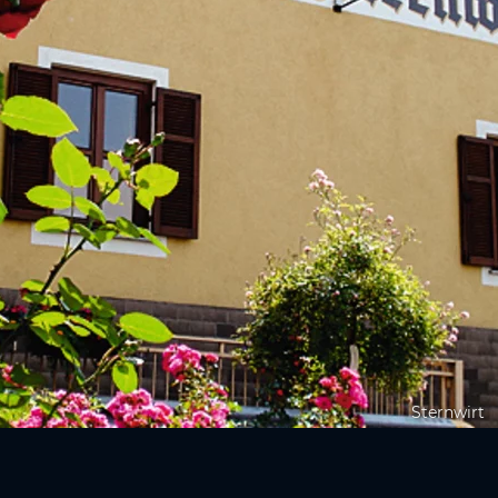
Sternwirt