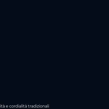
à e cordialità tradizionali