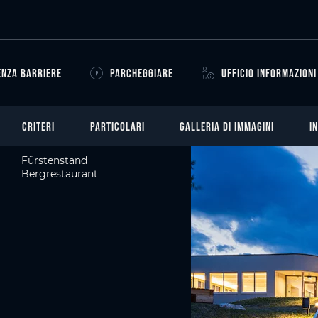
ENZA BARRIERE
PARCHEGGIARE
UFFICIO INFORMAZIONI
CRITERI
PARTICOLARI
GALLERIA DI IMMAGINI
I
Fürstenstand
Bergrestaurant