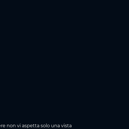
re non vi aspetta solo una vista