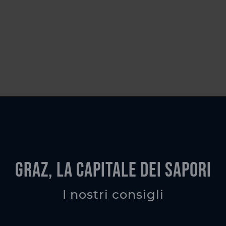
Graz, la capitale dei sapori
I nostri consigli