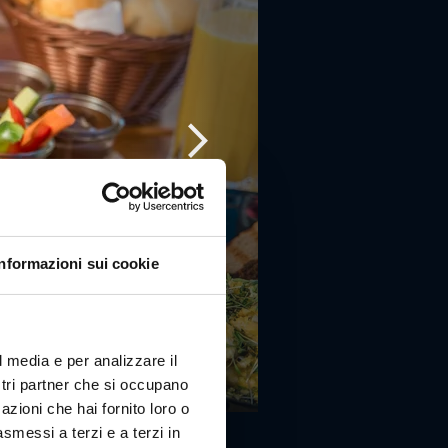
Informazioni sui cookie
l media e per analizzare il
ostri partner che si occupano
azioni che hai fornito loro o
asmessi a terzi e a terzi in