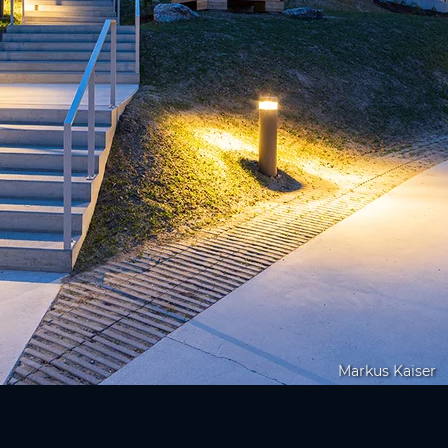
Markus Kaiser