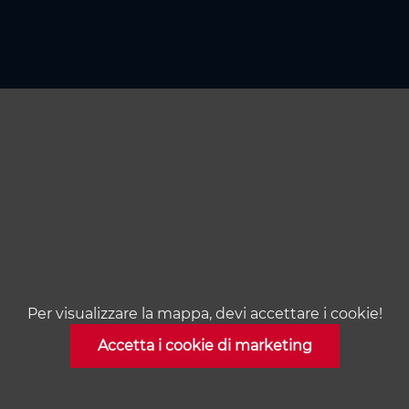
Per visualizzare la mappa, devi accettare i cookie!
Accetta i cookie di marketing