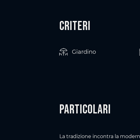
Criteri
Giardino
Particolari
La tradizione incontra la modern