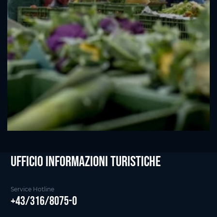
Ufficio informazioni Turistiche
Service Hotline
+43/316/8075-0