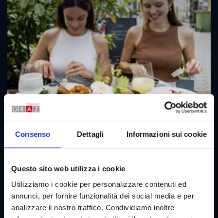
Consenso
Dettagli
Informazioni sui cookie
Questo sito web utilizza i cookie
Utilizziamo i cookie per personalizzare contenuti ed
Eventi culinari
annunci, per fornire funzionalità dei social media e per
Manifestazioni culinarie nella Capitale dei Sapori
analizzare il nostro traffico. Condividiamo inoltre