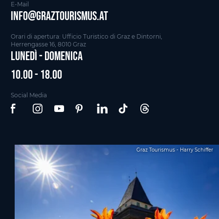
E-Mail
info@graztourismus.at
Orari di apertura: Ufficio Turistico di Graz e Dintorni,
Herrengasse 16, 8010 Graz
Lunedì - Domenica
10.00 - 18.00
Social Media
Graz Tourismus - Harry Schiffer