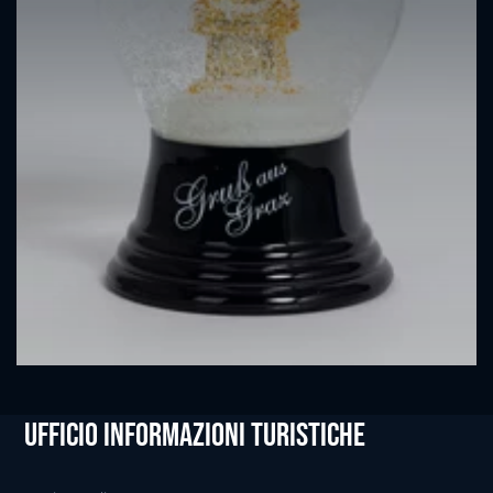
Ufficio informazioni Turistiche