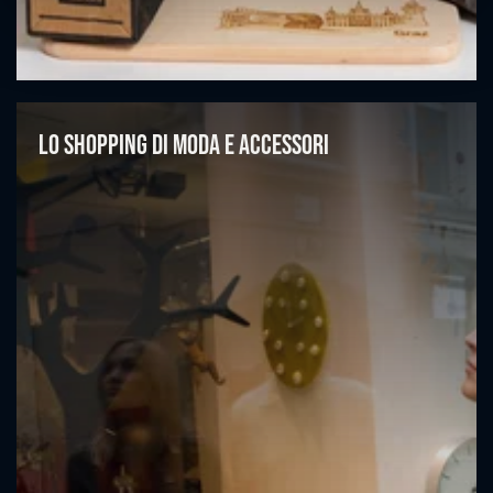
Lo shopping di moda e accessori