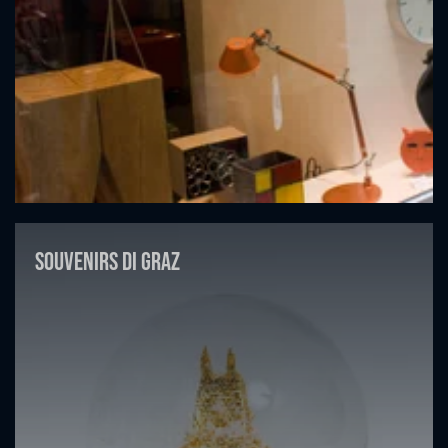
Souvenirs di Graz