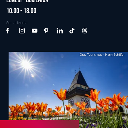
10.00 - 18.00
Social Media
Graz Tourismus - Harry Schiffer