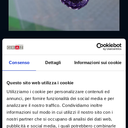
Consenso
Dettagli
Informazioni sui cookie
Questo sito web utilizza i cookie
Utilizziamo i cookie per personalizzare contenuti ed
annunci, per fornire funzionalità dei social media e per
analizzare il nostro traffico. Condividiamo inoltre
informazioni sul modo in cui utilizzi il nostro sito con i
nostri partner che si occupano di analisi dei dati web,
pubblicità e social media, i quali potrebbero combinarle