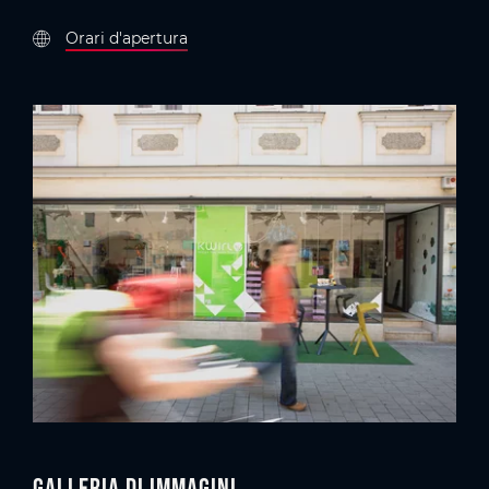
Orari d'apertura
Galleria di immagini