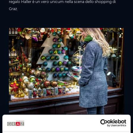
regalo Haller è un vero unicum nella scena dello shopping di
Graz.
Indirizzo