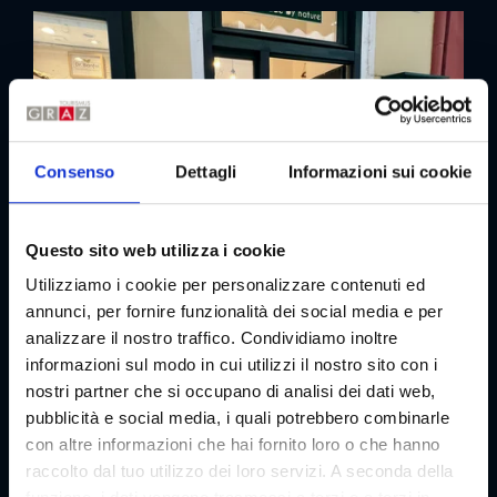
Consenso
Dettagli
Informazioni sui cookie
Questo sito web utilizza i cookie
Utilizziamo i cookie per personalizzare contenuti ed
annunci, per fornire funzionalità dei social media e per
analizzare il nostro traffico. Condividiamo inoltre
informazioni sul modo in cui utilizzi il nostro sito con i
nostri partner che si occupano di analisi dei dati web,
pubblicità e social media, i quali potrebbero combinarle
con altre informazioni che hai fornito loro o che hanno
raccolto dal tuo utilizzo dei loro servizi. A seconda della