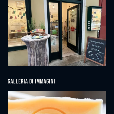
Galleria di immagini