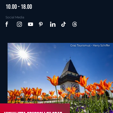
10.00 - 18.00
Social Media
Graz Tourismus - Harry Schiffer