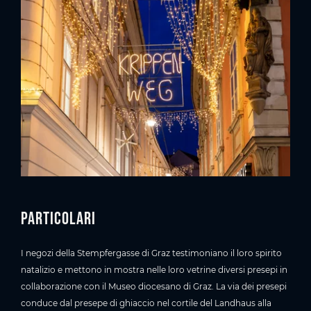
Particolari
I negozi della Stempfergasse di Graz testimoniano il loro spirito
natalizio e mettono in mostra nelle loro vetrine diversi presepi in
collaborazione con il Museo diocesano di Graz. La via dei presepi
conduce dal presepe di ghiaccio nel cortile del Landhaus alla