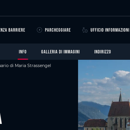
ENZA BARRIERE
PARCHEGGIARE
UFFICIO INFORMAZIONI
INFO
GALLERIA DI IMMAGINI
INDIRIZZO
ario di Maria Strassengel
a