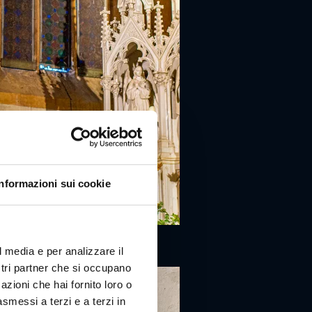
Informazioni sui cookie
l media e per analizzare il
ostri partner che si occupano
azioni che hai fornito loro o
asmessi a terzi e a terzi in