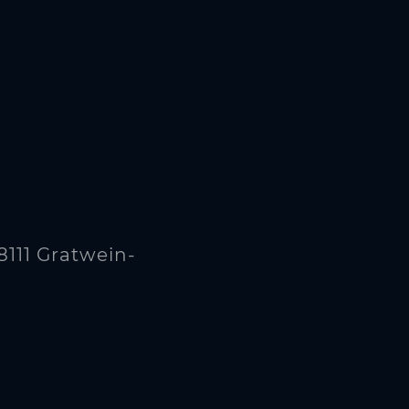
8111 Gratwein-