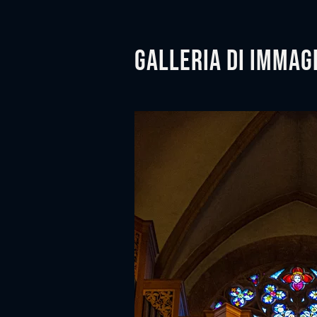
Galleria di immag