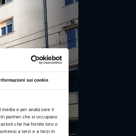
Informazioni sui cookie
l media e per analizzare il
ostri partner che si occupano
azioni che hai fornito loro o
asmessi a terzi e a terzi in