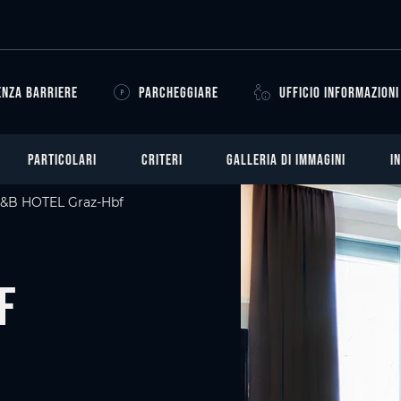
ENZA BARRIERE
PARCHEGGIARE
UFFICIO INFORMAZIONI
PARTICOLARI
CRITERI
GALLERIA DI IMMAGINI
I
&B HOTEL Graz-Hbf
f