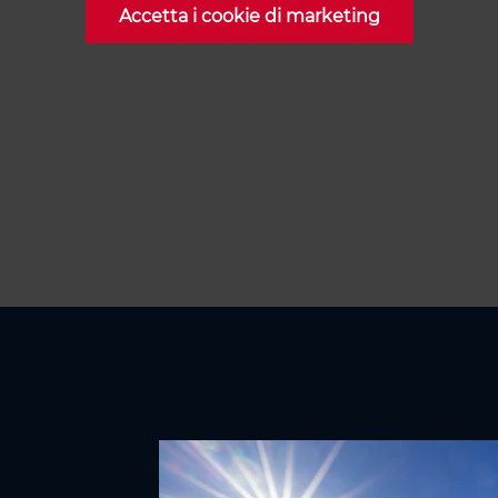
Accetta i cookie di marketing