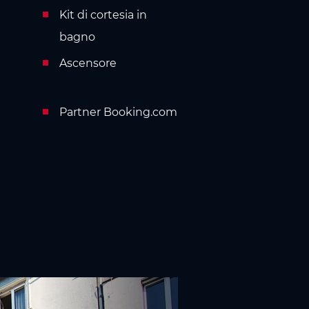
Kit di cortesia in
bagno
Ascensore
Partner Booking.com