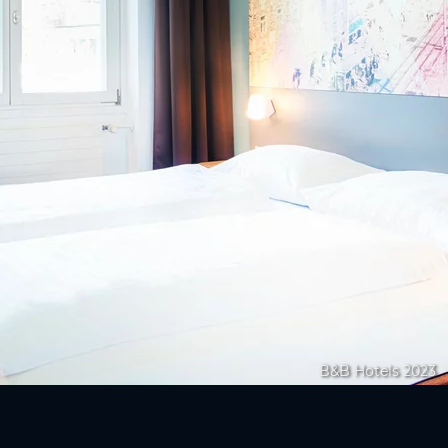
B&B Hotels 2023