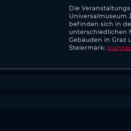
Die Veranstaltungs
Universalmuseum
befinden sich in d
unterschiedlichen
Gebäuden in Graz 
Steiermark:
joanne