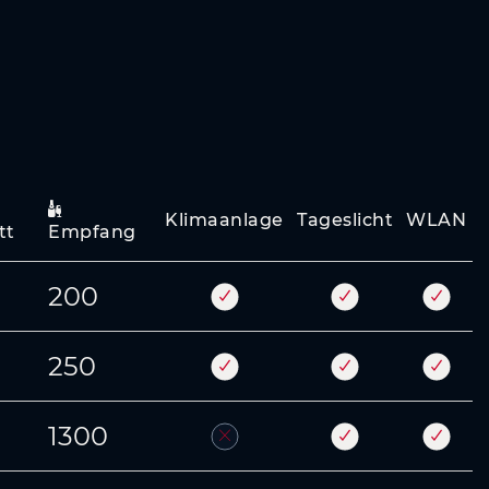
Klimaanlage
Tageslicht
WLAN
tt
Empfang
200
250
1300