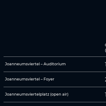
Joanneumsviertel – Auditorium
Joanneumsviertel – Foyer
Joanneumsviertelplatz (open air)