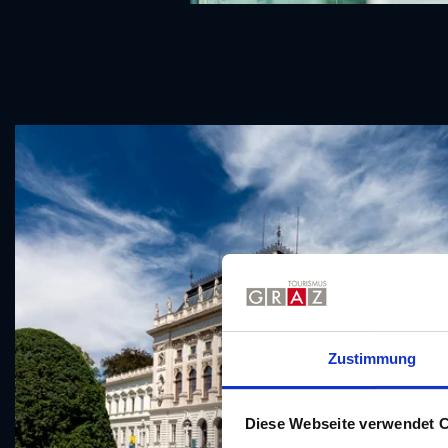
Zustimmung
Diese Webseite verwendet 