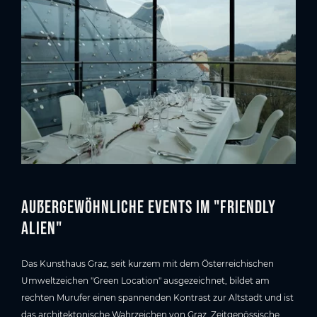
Außergewöhnliche Events im "Friendly
Alien"
Das Kunsthaus Graz, seit kurzem mit dem Österreichischen
Umweltzeichen "Green Location" ausgezeichnet, bildet am
rechten Murufer einen spannenden Kontrast zur Altstadt und ist
das architektonische Wahrzeichen von Graz. Zeitgenössische