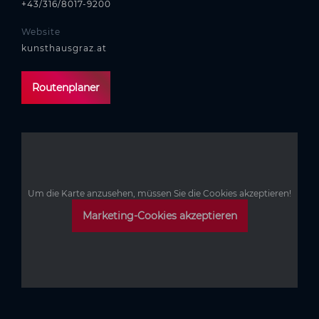
+43/316/8017-9200
Website
kunsthausgraz.at
Routenplaner
Um die Karte anzusehen, müssen Sie die Cookies akzeptieren!
Marketing-Cookies akzeptieren