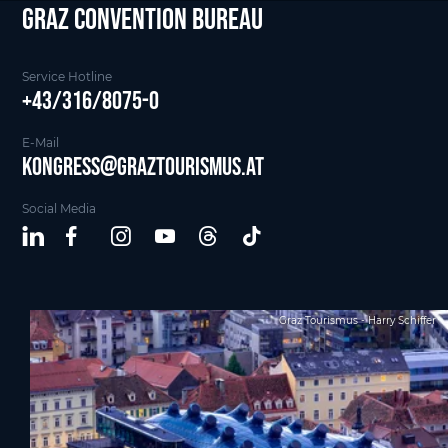
Graz Convention Bureau
Service Hotline
+43/316/8075-0
E-Mail
kongress@graztourismus.at
Social Media
Graz Tourismus - Harry Schiffer