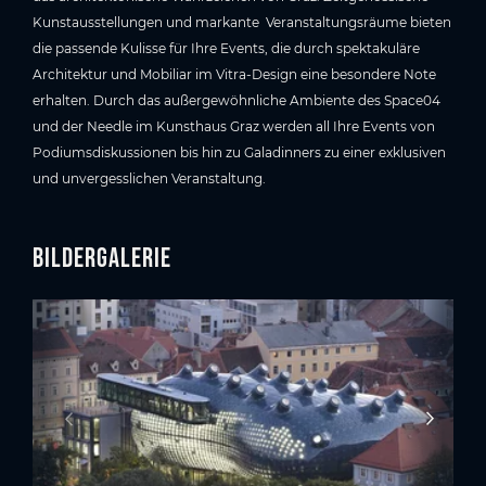
Kunstausstellungen und markante Veranstaltungsräume bieten
die passende Kulisse für Ihre Events, die durch spektakuläre
Architektur und Mobiliar im Vitra-Design eine besondere Note
erhalten. Durch das außergewöhnliche Ambiente des Space04
und der Needle im Kunsthaus Graz werden all Ihre Events von
Podiumsdiskussionen bis hin zu Galadinners zu einer exklusiven
und unvergesslichen Veranstaltung.
Bildergalerie