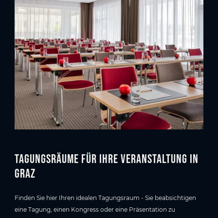
Tagungsräume für Ihre Veranstaltung in
Graz
Finden Sie hier Ihren idealen Tagungsraum - Sie beabsichtigen
eine Tagung, einen Kongress oder eine Präsentation zu