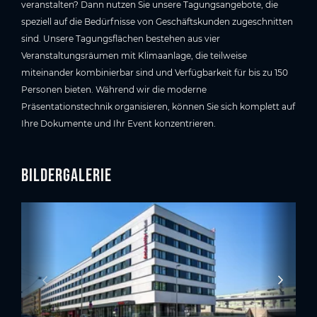
veranstalten? Dann nutzen Sie unsere Tagungsangebote, die
speziell auf die Bedürfnisse von Geschäftskunden zugeschnitten
sind. Unsere Tagungsflächen bestehen aus vier
Veranstaltungsräumen mit Klimaanlage, die teilweise
miteinander kombinierbar sind und Verfügbarkeit für bis zu 150
Personen bieten. Während wir die moderne
Präsentationstechnik organisieren, können Sie sich komplett auf
Ihre Dokumente und Ihr Event konzentrieren.
Bildergalerie