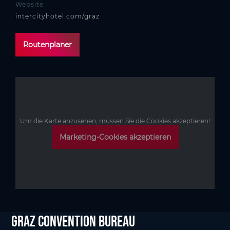
Website
intercityhotel.com/graz
Routenplaner
Um die Karte anzusehen, müssen Sie die Cookies akzeptieren!
Marketing-Cookies akzeptieren
Graz Convention Bureau