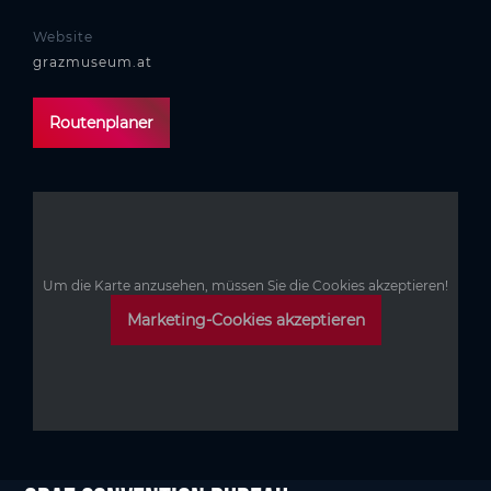
Website
grazmuseum.at
Routenplaner
Um die Karte anzusehen, müssen Sie die Cookies akzeptieren!
Marketing-Cookies akzeptieren