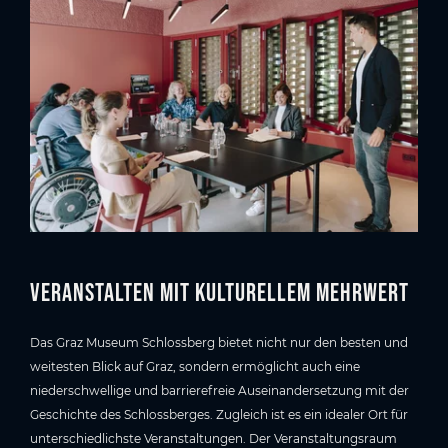
Veranstalten mit kulturellem Mehrwert
Das Graz Museum Schlossberg bietet nicht nur den besten und
weitesten Blick auf Graz, sondern ermöglicht auch eine
niederschwellige und barrierefreie Auseinandersetzung mit der
Geschichte des Schlossberges. Zugleich ist es ein idealer Ort für
unterschiedlichste Veranstaltungen. Der Veranstaltungsraum