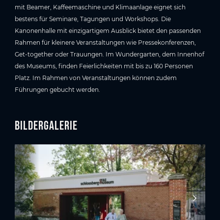
mit Beamer, Kaffeemaschine und Klimaanlage eignet sich
bestens für Seminare, Tagungen und Workshops. Die
Kanonenhalle mit einzigartigem Ausblick bietet den passenden
Rahmen für kleinere Veranstaltungen wie Pressekonferenzen,
Get-together oder Trauungen. Im Wundergarten, dem Innenhof
des Museums, finden Feierlichkeiten mit bis zu 160 Personen
Platz. Im Rahmen von Veranstaltungen können zudem
Führungen gebucht werden.
Bildergalerie