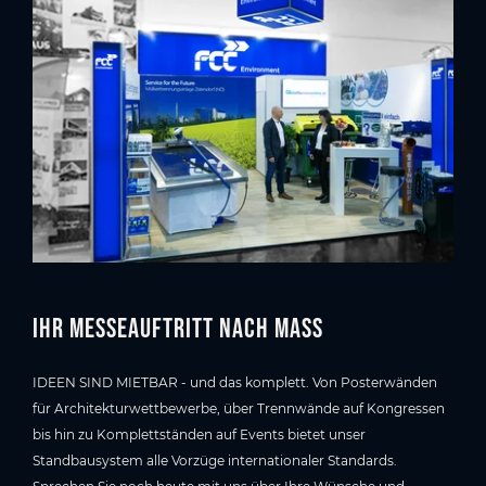
Ihr Messeauftritt nach Mass
IDEEN SIND MIETBAR - und das komplett. Von Posterwänden
für Architekturwettbewerbe, über Trennwände auf Kongressen
bis hin zu Komplettständen auf Events bietet unser
Standbausystem alle Vorzüge internationaler Standards.