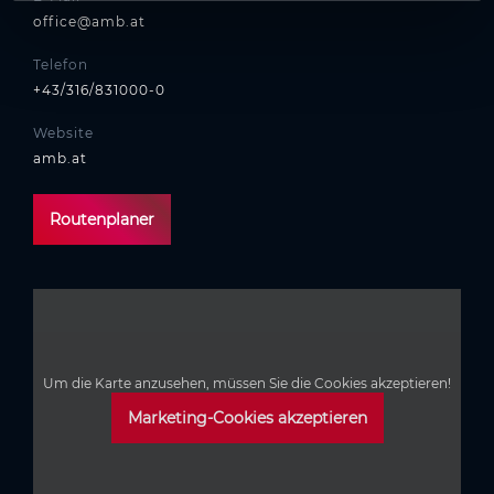
office@amb.at
Telefon
+43/316/831000-0
Website
amb.at
Routenplaner
Um die Karte anzusehen, müssen Sie die Cookies akzeptieren!
Marketing-Cookies akzeptieren