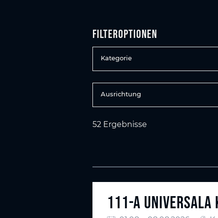
Filteroptionen
Kategorie
Ausrichtung
52 Ergebnisse
111-A UNIVERSALA