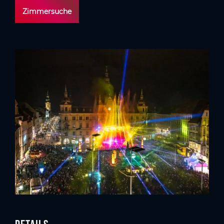
Zimmersuche