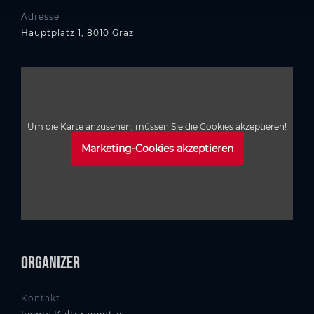
Adresse
Hauptplatz 1, 8010 Graz
Um die Karte anzusehen, müssen Sie die Cookies akzeptieren!
Marketing-Cookies akzeptieren
Organizer
Kontakt