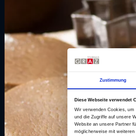
Zustimmung
Diese Webseite verwendet 
Wir verwenden Cookies, um I
und die Zugriffe auf unsere 
Website an unsere Partner fü
möglicherweise mit weiteren