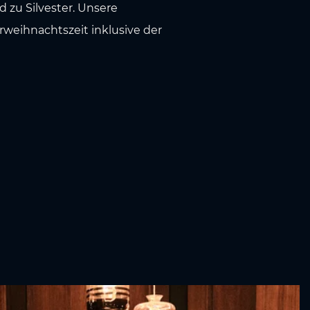
 zu Silvester. Unsere
rweihnachtszeit inklusive der