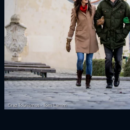
Graz Tourismus - Tom Lamm