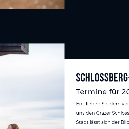
Schlossberg
Termine für 2
Entfliehen Sie dem vo
uns den Grazer Schlos
Stadt lässt sich der B