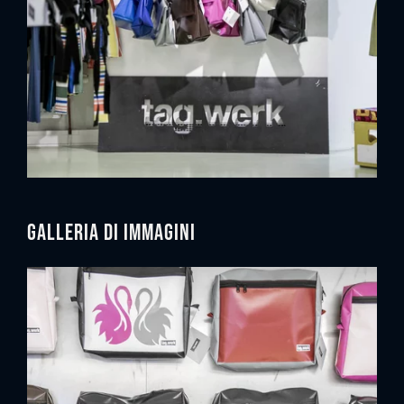
Galleria di immagini