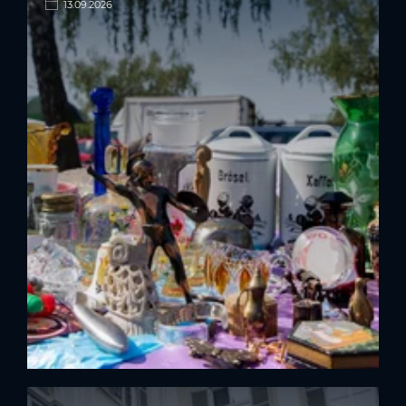
13.09.2026