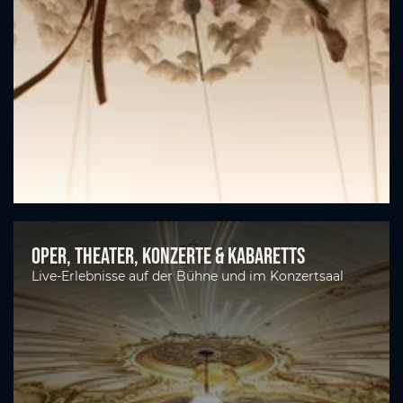
Oper, Theater, Konzerte & Kabaretts
Live-Erlebnisse auf der Bühne und im Konzertsaal