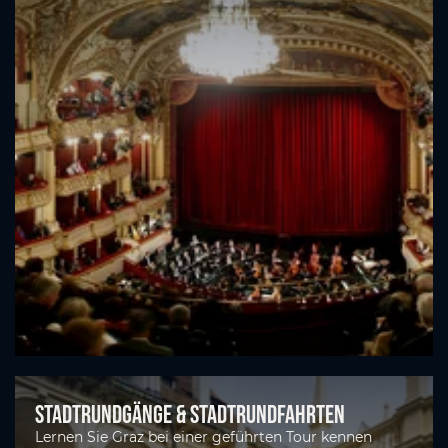
Stadtrundgänge & Stadtrundfahrten
Lernen Sie Graz bei einer geführten Tour kennen