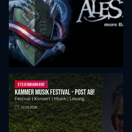
Steiermarkhof
Kammer Musik Festival - Post ab!
Festival | Konzert | Musik | Lesung
02.09.2026