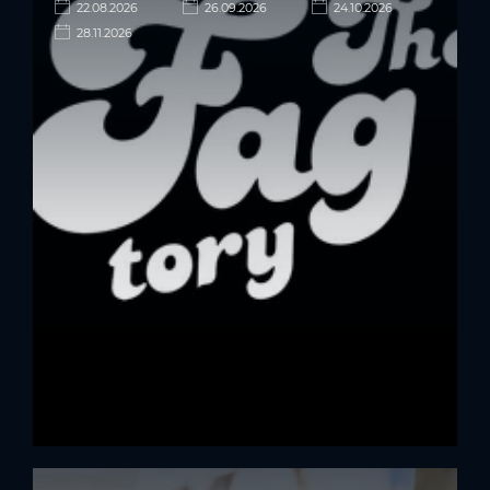
22.08.2026
26.09.2026
24.10.2026
28.11.2026