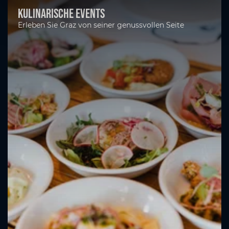
Kulinarische Events
Erleben Sie Graz von seiner genussvollen Seite