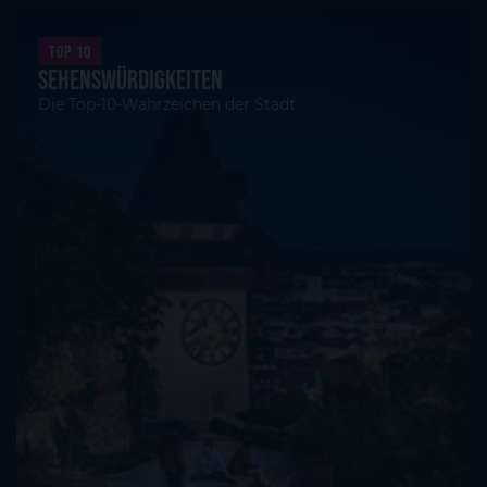
Top 10
Sehenswürdigkeiten
Die Top-10-Wahrzeichen der Stadt