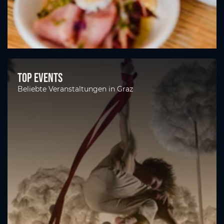
Top Events
Beliebte Veranstaltungen in Graz