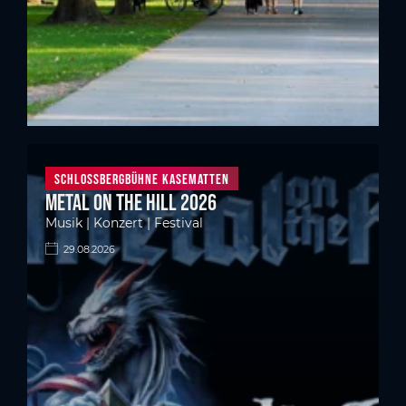
Schlossbergbühne Kasematten
Metal on the Hill 2026
Musik | Konzert | Festival
29.08.2026