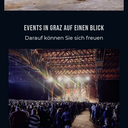
Events in Graz auf einen Blick
Darauf können Sie sich freuen